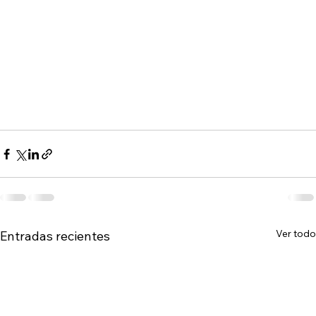
Ver todo
Entradas recientes