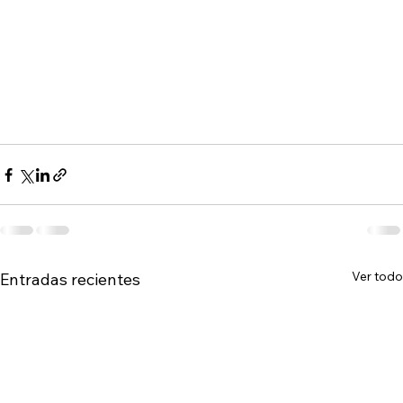
Ver todo
Entradas recientes