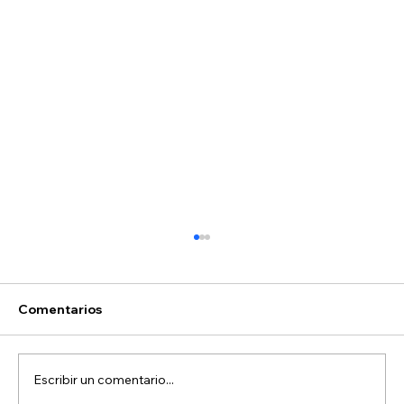
Comentarios
Escribir un comentario...