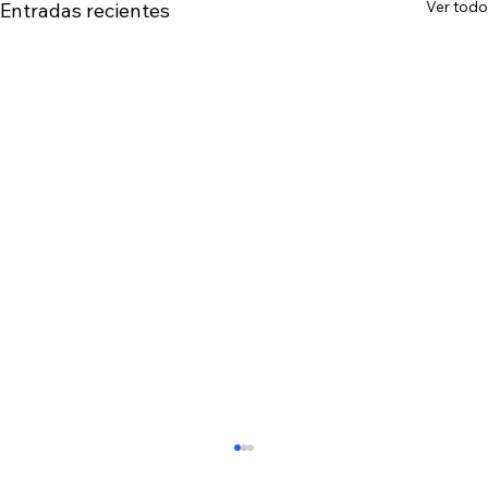
Ver todo
Entradas recientes