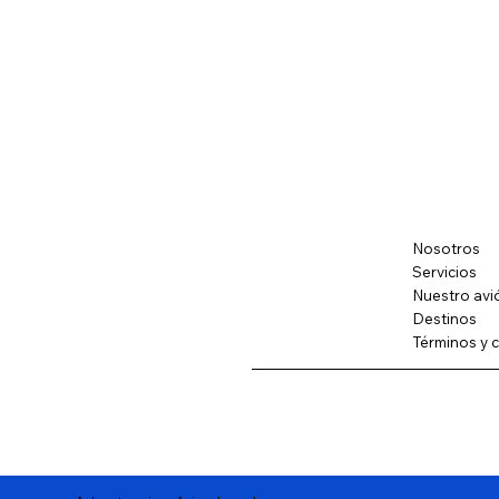
Nosotros
Servicios
Nuestro avi
Destinos
Términos y 